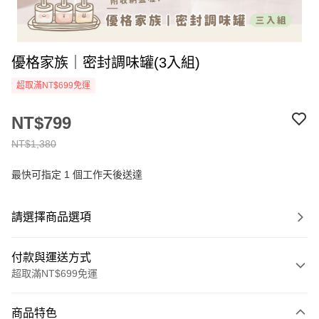
優格家族｜密封調味罐(3入組)
超取滿NT$699免運
NT$799
NT$1,380
最快可指定 1 個工作天後送達
請選擇商品選項
付款與運送方式
超取滿NT$699免運
付款方式
商品特色