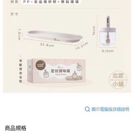
顯示電腦版詳細說明
商品規格