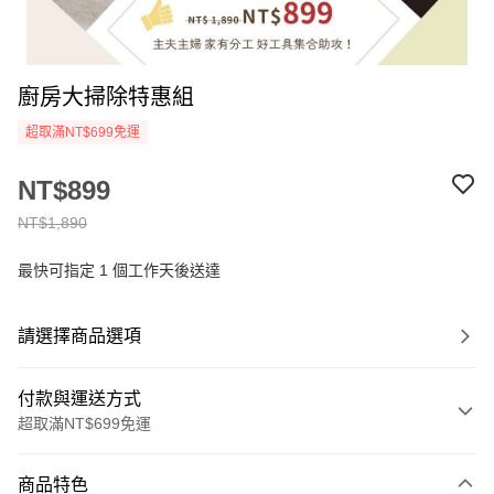
廚房大掃除特惠組
超取滿NT$699免運
NT$899
NT$1,890
最快可指定 1 個工作天後送達
請選擇商品選項
付款與運送方式
超取滿NT$699免運
付款方式
商品特色