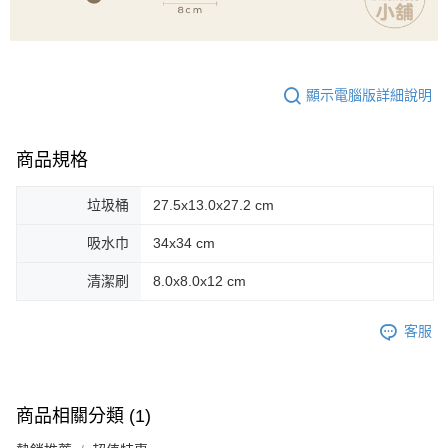
顯示電腦版詳細說明
商品規格
垃圾桶
27.5x13.0x27.2 cm
吸水巾
34x34 cm
清潔刷
8.0x8.0x12 cm
客服
商品相關分類 (1)