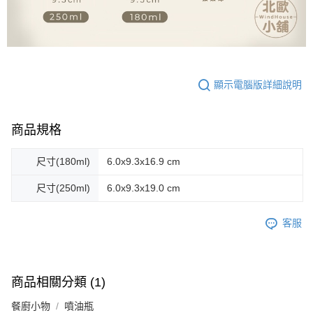
顯示電腦版詳細說明
商品規格
尺寸(180ml)
6.0x9.3x16.9 cm
尺寸(250ml)
6.0x9.3x19.0 cm
客服
商品相關分類 (1)
餐廚小物
噴油瓶