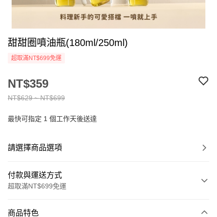
甜甜圈噴油瓶(180ml/250ml)
超取滿NT$699免運
NT$359
NT$629 ~ NT$699
最快可指定 1 個工作天後送達
請選擇商品選項
付款與運送方式
超取滿NT$699免運
付款方式
商品特色